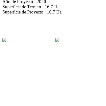
Año de Proyecto : 2020
Superficie de Terreno : 16,7 Ha
Superficie de Proyecto : 16,7 Ha